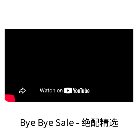
Bye Bye Sale - 绝配精选