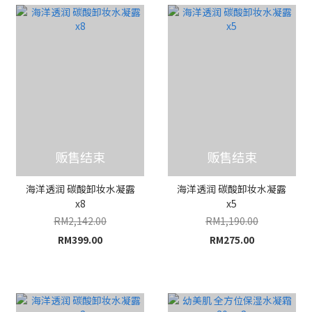
贩售结束
贩售结束
海洋透润 碳酸卸妆水凝露
海洋透润 碳酸卸妆水凝露
x8
x5
RM2,142.00
RM1,190.00
RM399.00
RM275.00