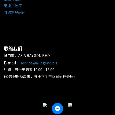
退换货政策
订购常见问题
联络我们
进口商：ASIA RAY SDN BHD
E-mail：
service@a-legend.biz
时间：周一至周五 10:00 - 18:00
(公共假期及周末，将于下个营业日尽速处理)