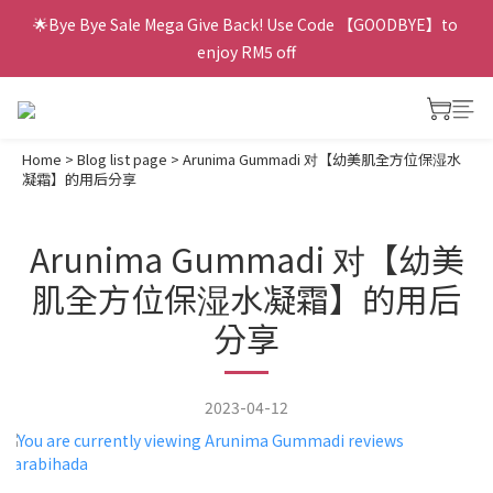
🌟Bye Bye Sale Mega Give Back! Use Code 【GOODBYE】to 
enjoy RM5 off
Home
>
Blog list page
>
Arunima Gummadi 对【幼美肌全方位保湿水
凝霜】的用后分享
Arunima Gummadi 对【幼美
肌全方位保湿水凝霜】的用后
分享
2023-04-12