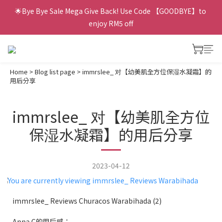
🌟Bye Bye Sale Mega Give Back! Use Code 【GOODBYE】to 
enjoy RM5 off
Home
>
Blog list page
>
immrslee_ 对【幼美肌全方位保湿水凝霜】的
用后分享
immrslee_ 对【幼美肌全方位
保湿水凝霜】的用后分享
2023-04-12
immrslee_ Reviews Churacos Warabihada (2)
Anna C的用后感：