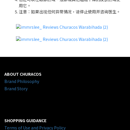
用它。
注意：如果出现任何异常情况，请停止使用并咨询医生。
ABOUT CHURACOS
Brand Philosophy
Brand Story
SHOPPING GUIDANCE
Terms of Use and Privacy Policy