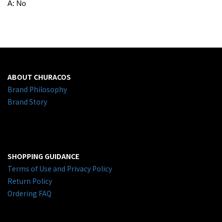
A: No
ABOUT CHURACOS
Brand Philosophy
Brand Story
SHOPPING GUIDANCE
Terms of Use and Privacy Policy
Return Policy
Ordering FAQ