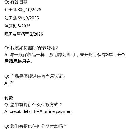
Q: 有效日期
幼美肌 30g 10/2026
幼美肌 65g 9/2026
洁颜乳 5/2026
眼周按摩精華 2/2026
Q: 我该如何照顾/保养货物?
开封
A: 与一般保养品一样，放阴凉处即可，未开封可保存3年，
后请尽快用完
。
Q: 产品是否经过任何当局认证?
A: 有
付款
Q: 您们有提供什么付款方式？
A: credit, debit, FPX online payment
Q: 您们有提供任何分期付款吗？