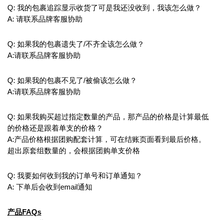
Q: 我的包裹追踪显示收货了可是我还没收到，我该怎么做？
A: 请联系品牌客服协助
Q: 如果我的包裹遗失了/不齐全该怎么做？
A:请联系品牌客服协助
Q: 如果我的包裹不见了/被偷该怎么做？
A:请联系品牌客服协助
Q: 如果我购买超过指定数量的产品，那产品的价格是计算最低
的价格还是跟着单支的价格？
A:产品价格根据团购配套计算，可在结账页面看到最后价格。
超出原套组数量的，会根据团购单支价格
Q: 我要如何收到我的订单号和订单通知？
A: 下单后会收到email通知
产品FAQs