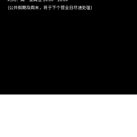
(公共假期及周末，将于下个营业日尽速处理)