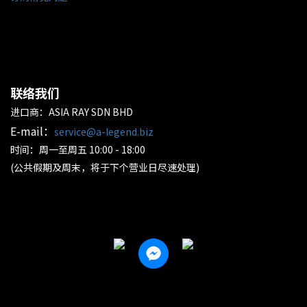
联络我们
进口商：ASIA RAY SDN BHD
E-mail：
service@a-legend.biz
时间：周一至周五 10:00 - 18:00
(公共假期及周末，将于下个营业日尽速处理)