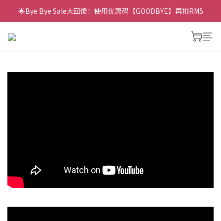
🌟Bye Bye Sale大回馈！使用优惠码【GOODBYE】再扣RM5