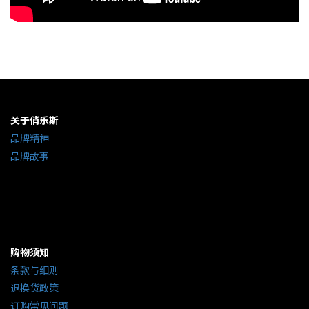
关于俏乐斯
品牌精神
品牌故事
购物须知
条款与细则
退换货政策
订购常见问题