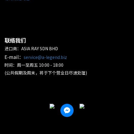
联络我们
进口商：ASIA RAY SDN BHD
E-mail：
service@a-legend.biz
时间：周一至周五 10:00 - 18:00
(公共假期及周末，将于下个营业日尽速处理)