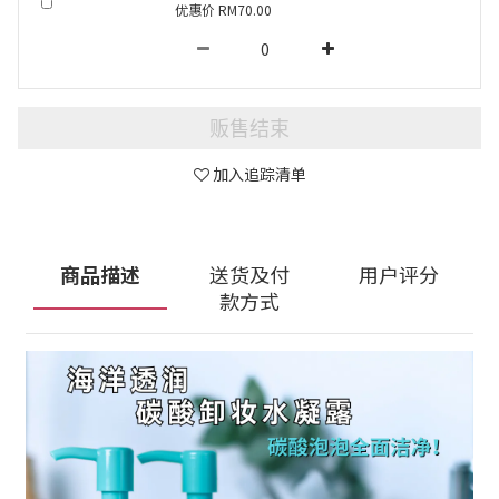
优惠价 RM70.00
贩售结束
加入追踪清单
商品描述
送货及付
用户评分
款方式