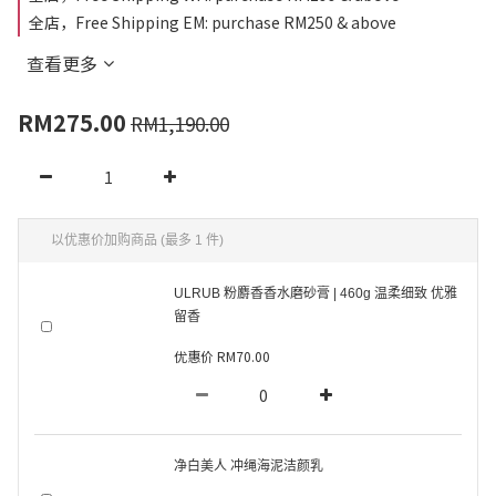
全店，Free Shipping EM: purchase RM250 & above
查看更多
RM275.00
RM1,190.00
以优惠价加购商品
(最多 1 件)
ULRUB 粉麝香香水磨砂膏 | 460g 温柔细致 优雅
留香
优惠价 RM70.00
净白美人 冲绳海泥洁颜乳